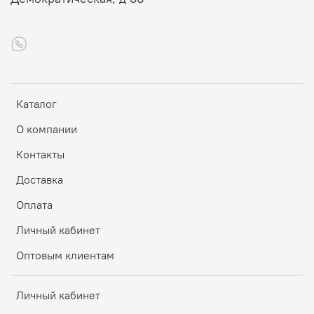
Каталог
О компании
Контакты
Доставка
Оплата
Личный кабинет
Оптовым клиентам
Личный кабинет