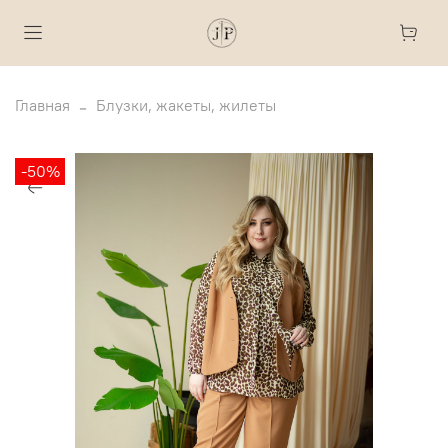
Главная
Блузки, жакеты, жилеты
-50%