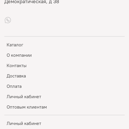
Демократическая, д 38
Каталог
О компании
Контакты
Доставка
Оплата
Личный кабинет
Оптовым клиентам
Личный кабинет