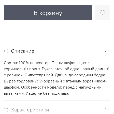
В корзину
Описание
Состав: 100% полиэстер. Ткань: шифон. Цвет:
коричневый/ принт. Рукав: втачной одношовный длиный
с резиной. Силуэт:прямой. Длина: до середины бедра.
Вырез горловины: V-образный с втачным воротником-
шарфом. Особенности модели: перед с нагрудными
вытачками. Изделие без подклада.
Характеристики