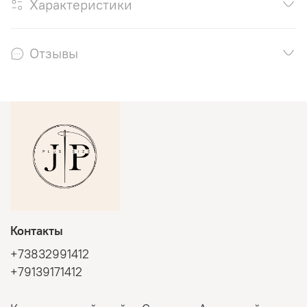
Характеристики
Отзывы
Контакты
+73832991412
+79139171412