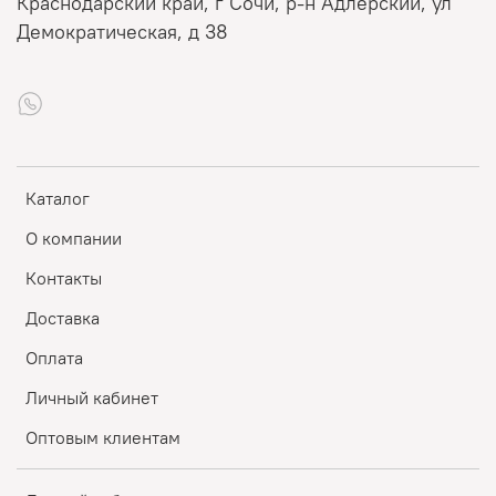
Краснодарский край, г Сочи, р-н Адлерский, ул
Демократическая, д 38
Каталог
О компании
Контакты
Доставка
Оплата
Личный кабинет
Оптовым клиентам