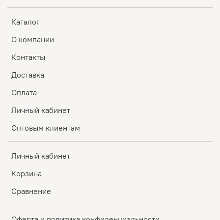
Каталог
О компании
Контакты
Доставка
Оплата
Личный кабинет
Оптовым клиентам
Личный кабинет
Корзина
Сравнение
Оферта и политика конфиденциальности