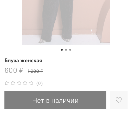
Блуза женская
600 ₽
1 200 ₽
(0)
Нет в наличии