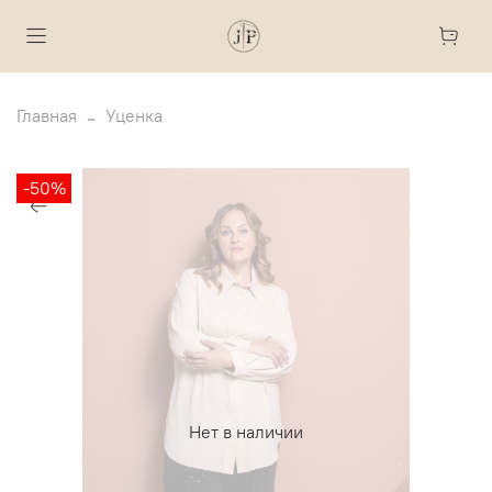
Главная
Уценка
-50%
Нет в наличии