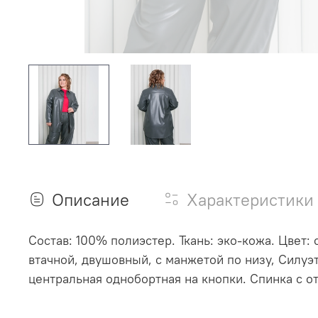
Описание
Характеристики
Состав: 100% полиэстер. Ткань: эко-кожа. Цвет:
втачной, двушовный, с манжетой по низу, Силуэ
центральная однобортная на кнопки. Спинка с 