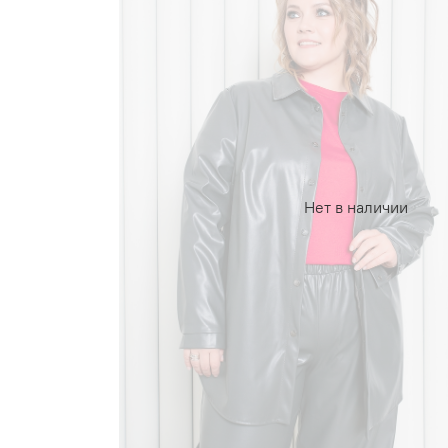
Нет в наличии