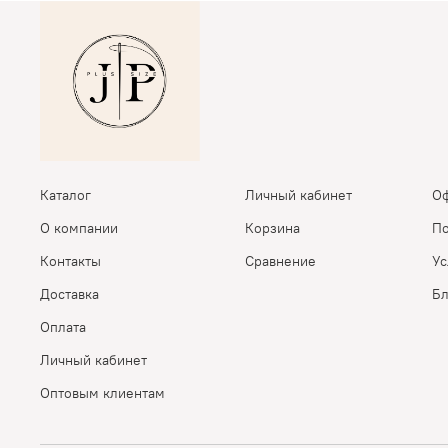
Каталог
Личный кабинет
Оф
О компании
Корзина
По
Контакты
Сравнение
Ус
Доставка
Бл
Оплата
Личный кабинет
Оптовым клиентам