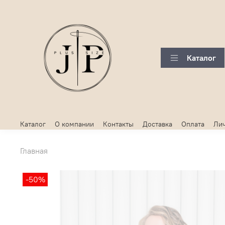
Каталог
Каталог
О компании
Контакты
Доставка
Оплата
Лич
Главная
-50%