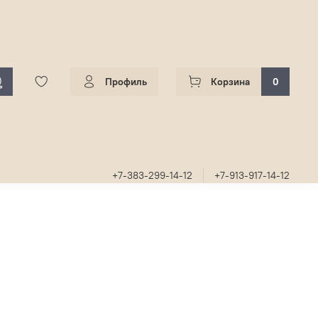
Профиль
Корзина
0
+7-383-299-14-12
+7-913-917-14-12