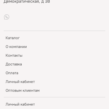
Демократическая, д 38
Каталог
О компании
Контакты
Доставка
Оплата
Личный кабинет
Оптовым клиентам
Личный кабинет