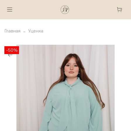
Главная
Уценка
-50%