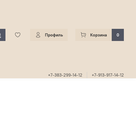
Профиль
Корзина
0
+7-383-299-14-12
+7-913-917-14-12