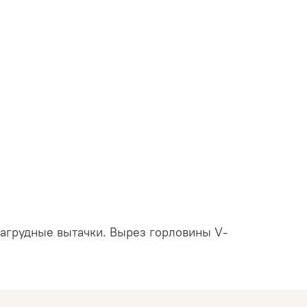
нагрудные вытачки. Вырез горловины V-