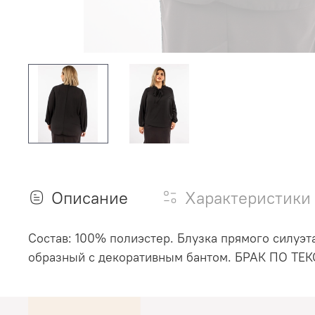
Описание
Характеристики
Состав: 100% полиэстер. Блузка прямого силуэт
образный с декоративным бантом. БРАК ПО ТЕК