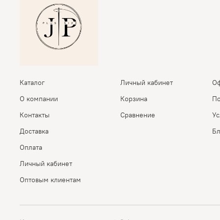
Каталог
Личный кабинет
Оф
О компании
Корзина
По
Контакты
Сравнение
Ус
Доставка
Бл
Оплата
Личный кабинет
Оптовым клиентам