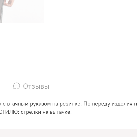
Отзывы
а с втачным рукавом на резинке. По переду изделия 
СТИЛЮ: стрелки на вытачке.