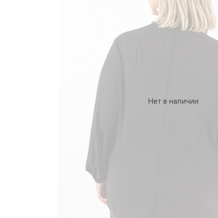
Нет в наличии