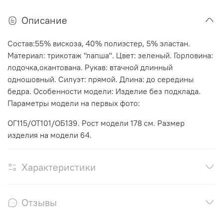
Описание
Состав:55% вискоза, 40% полиэстер, 5% эластан.
Материал: трикотаж "лапша". Цвет: зеленый. Горловина:
лодочка,окантована. Рукав: втачной длинный
одношовный. Силуэт: прямой. Длина: до середины
бедра. Особенности модели: Изделие без подклада.
Параметры модели на первых фото:
ОГ115/ОТ101/ОБ139. Рост модели 178 см. Размер
изделия на модели 64.
Характеристики
Отзывы