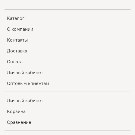
Каталог
О компании
Контакты
Доставка
Оплата
Личный кабинет
Оптовым клиентам
Личный кабинет
Корзина
Сравнение