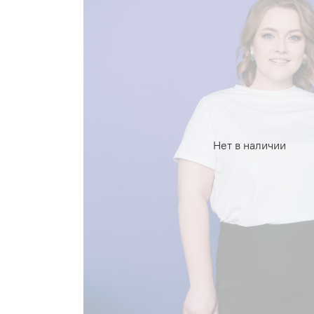
Нет в наличии