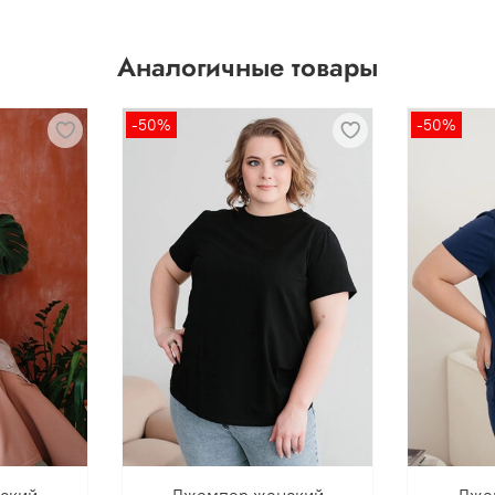
Аналогичные товары
-50%
-50%