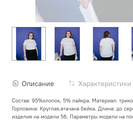
Описание
Характеристики
Состав: 95%хлопок, 5% лайкра. Материал: трико
Горловина: Круглая,втачана бейка. Длина: до с
изделия на модели 56. Параметры модели на пос