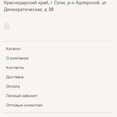
Краснодарский край, г Сочи, р-н Адлерский, ул
Демократическая, д 38
Каталог
О компании
Контакты
Доставка
Оплата
Личный кабинет
Оптовым клиентам