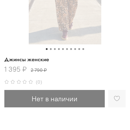
Джинсы женские
1 395 ₽
2 790 ₽
(0)
Нет в наличии