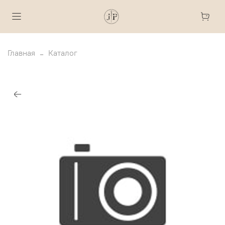
Главная
Каталог