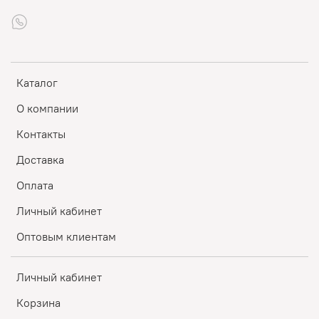
Каталог
О компании
Контакты
Доставка
Оплата
Личный кабинет
Оптовым клиентам
Личный кабинет
Корзина