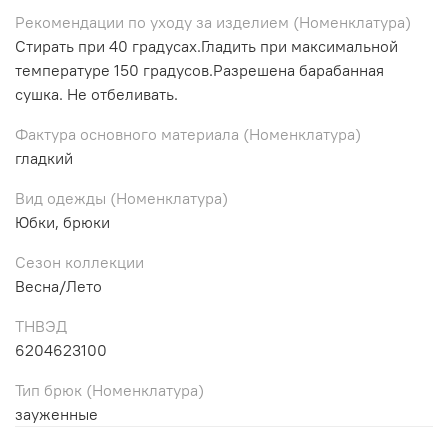
Рекомендации по уходу за изделием (Номенклатура)
Стирать при 40 градусах.Гладить при максимальной
температуре 150 градусов.Разрешена барабанная
сушка. Не отбеливать.
Фактура основного материала (Номенклатура)
гладкий
Вид одежды (Номенклатура)
Юбки, брюки
Сезон коллекции
Весна/Лето
ТНВЭД
6204623100
Тип брюк (Номенклатура)
зауженные