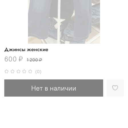
Джинсы женские
600 ₽
1 200 ₽
(0)
Нет в наличии