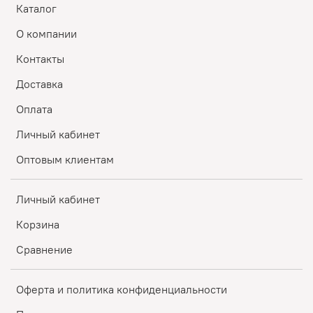
Каталог
О компании
Контакты
Доставка
Оплата
Личный кабинет
Оптовым клиентам
Личный кабинет
Корзина
Сравнение
Оферта и политика конфиденциальности