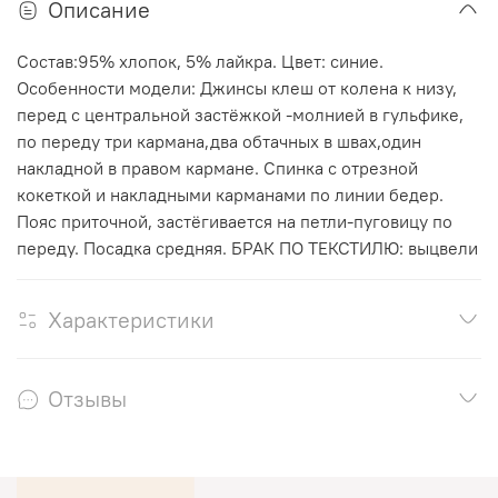
Описание
Состав:95% хлопок, 5% лайкра. Цвет: синие.
Особенности модели: Джинсы клеш от колена к низу,
перед с центральной застёжкой -молнией в гульфике,
по переду три кармана,два обтачных в швах,один
накладной в правом кармане. Спинка с отрезной
кокеткой и накладными карманами по линии бедер.
Пояс приточной, застёгивается на петли-пуговицу по
переду. Посадка средняя. БРАК ПО ТЕКСТИЛЮ: выцвели
Характеристики
Отзывы