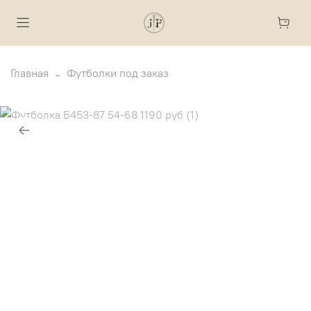
Главная
Футболки под заказ