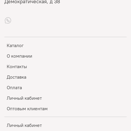
Демократическая, д 38
Каталог
О компании
Контакты
Доставка
Оплата
Личный кабинет
Оптовым клиентам
Личный кабинет