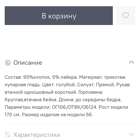
В корзину
Описание
Состав: 95%хлопок, 5% лайкра. Материал: трикотаж
кулирная гладь. Цвет: голубой. Силуэт: Прямой. Рукав:
втачной одношовный короткий. Горловина:
Круглая,втачана бейка. Длина: до середины бедра.
Параметры модели: ОГ106/ОТ89/ОБ124. Рост модели
170 см. Размер изделия на модели 56.
Характеристики