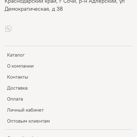
Краснодарский край, г Сочи, р-н Адлерский, ул
Демократическая, д 38
Каталог
О компании
Контакты
Доставка
Оплата
Личный кабинет
Оптовым клиентам