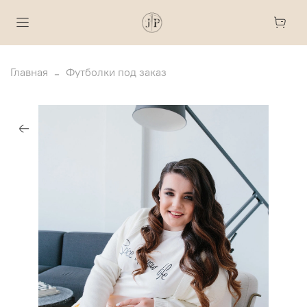
Главная
Футболки под заказ