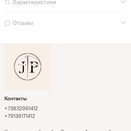
Характеристики
Отзывы
Контакты
+73832991412
+79139171412