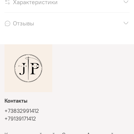
Характеристики
Отзывы
Контакты
+73832991412
+79139171412