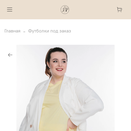
Главная
Футболки под заказ