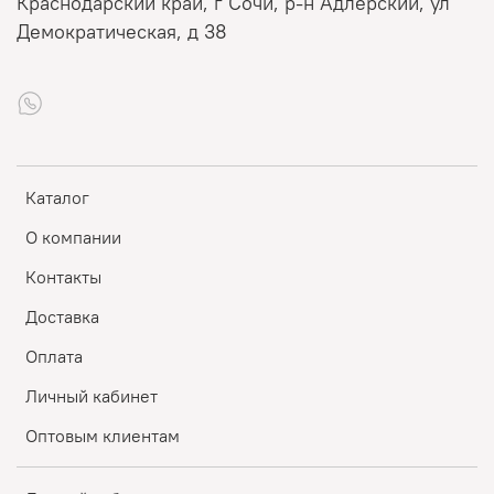
Краснодарский край, г Сочи, р-н Адлерский, ул
Демократическая, д 38
Каталог
О компании
Контакты
Доставка
Оплата
Личный кабинет
Оптовым клиентам