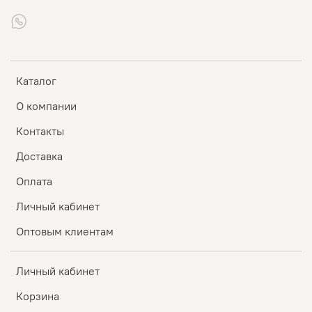
Каталог
О компании
Контакты
Доставка
Оплата
Личный кабинет
Оптовым клиентам
Личный кабинет
Корзина