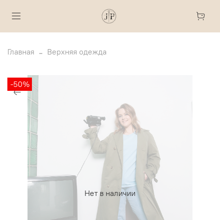
Главная
Верхняя одежда
-50%
Нет в наличии