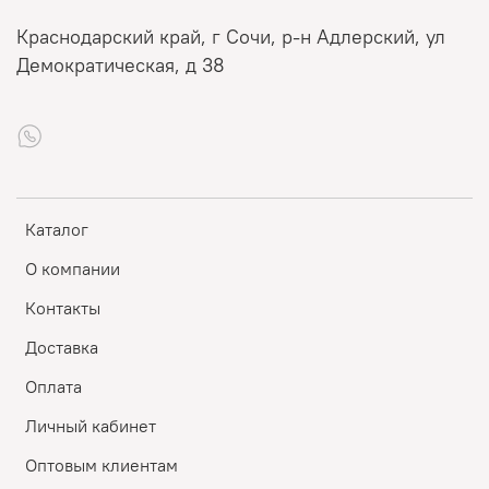
Краснодарский край, г Сочи, р-н Адлерский, ул
Демократическая, д 38
Каталог
О компании
Контакты
Доставка
Оплата
Личный кабинет
Оптовым клиентам