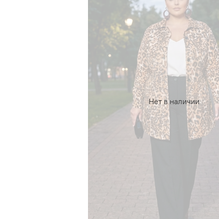
Нет в наличии