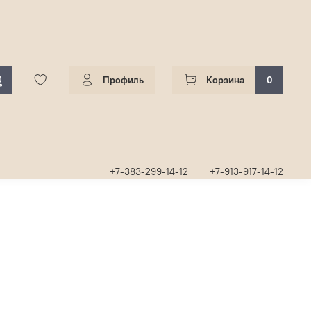
Профиль
Корзина
0
+7-383-299-14-12
+7-913-917-14-12