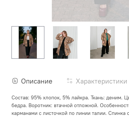
Описание
Характеристики
Состав: 95% хлопок, 5% лайкра. Ткань: деним. 
бедра. Воротник: втачной отложной. Особеннос
карманами с листочкой по линии талии. Спинка 