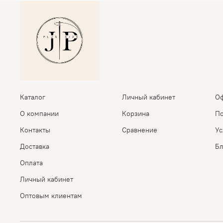
Каталог
Личный кабинет
Оф
О компании
Корзина
По
Контакты
Сравнение
Ус
Доставка
Бл
Оплата
Личный кабинет
Оптовым клиентам